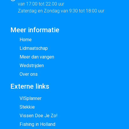
van 17:00 tot 22.00 uur
Zaterdag en Zondag van 9:30 tot 18:00 uur
Meer informatie
Home
Lidmaatschap
Meer dan vangen
Wedstrijden
Over ons
Externe links
VISplanner
Stekkie
Vissen Doe Je Zo!
Fishing in Holland