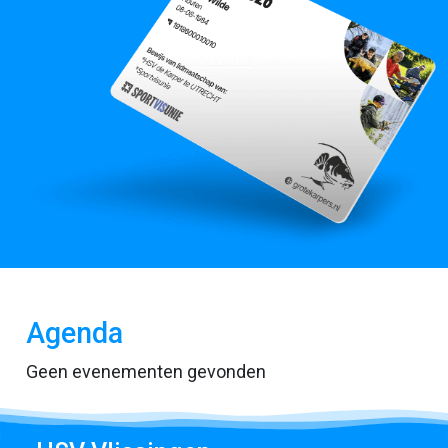
Agenda
Geen evenementen gevonden