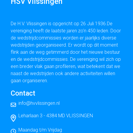
HSV Vlissingen
De H.V. Vlissingen is opgericht op 26 Juli 1936.De
vereniging heeft de laatste jaren zo'n 450 leden. Door
de wedstrijdcommissies worden er jaarlijks diverse
wedstrijden georganiseerd. Er wordt op dit moment
flink aan de weg getimmerd door het nieuwe bestuur
en de wedstrijdcommissies. De vereniging wil zich op
een breder vlak gaan profileren, wat betekent dat we
naast de wedstrijden ook andere activiteiten willen
gaan organiseren.
Contact
info@hvvlissingen.nl
Leharlaan 3 - 4384 MD VLISSINGEN
Maandag t/m Vrijdag