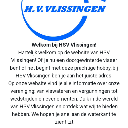
Welkom bij HSV Vlissingen!
Hartelijk welkom op de website van HSV
Vlissingen! Of je nu een doorgewinterde visser
bent of net begint met deze prachtige hobby, bij
HSV Vlissingen ben je aan het juiste adres.
Op onze website vind je alle informatie over onze
vereniging: van viswateren en vergunningen tot
wedstrijden en evenementen. Duik in de wereld
van HSV Vlissingen en ontdek wat wij te bieden
hebben. We hopen je snel aan de waterkant te
zien! tzt